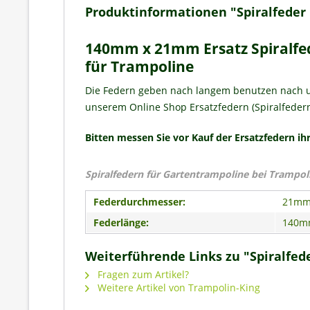
Produktinformationen "Spiralfede
140mm x 21mm Ersatz Spiralfe
für Trampoline
Die Federn geben nach langem benutzen nach un
unserem Online Shop Ersatzfedern (Spiralfedern
Bitten messen Sie vor Kauf der Ersatzfedern 
Spiralfedern für Gartentrampoline bei Trampol
Federdurchmesser:
21m
Federlänge:
140m
Weiterführende Links zu "Spiralfe
Fragen zum Artikel?
Weitere Artikel von Trampolin-King