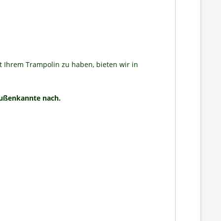
 Ihrem Trampolin zu haben, bieten wir in
Außenkannte nach.