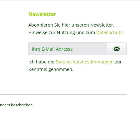
Newsletter
Abonnieren Sie hier unseren Newsletter.
Hinweise zur Nutzung und zum
Datenschutz
.
Ich habe die
Datenschutzbestimmungen
zur
Kenntnis genommen.
nders beschrieben