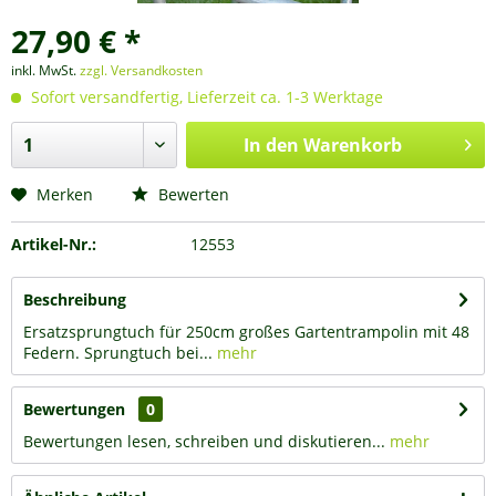
27,90 € *
inkl. MwSt.
zzgl. Versandkosten
Sofort versandfertig, Lieferzeit ca. 1-3 Werktage
In den
Warenkorb
Merken
Bewerten
Artikel-Nr.:
12553
Beschreibung
Ersatzsprungtuch für 250cm großes Gartentrampolin mit 48
Federn. Sprungtuch bei...
mehr
Bewertungen
0
Bewertungen lesen, schreiben und diskutieren...
mehr