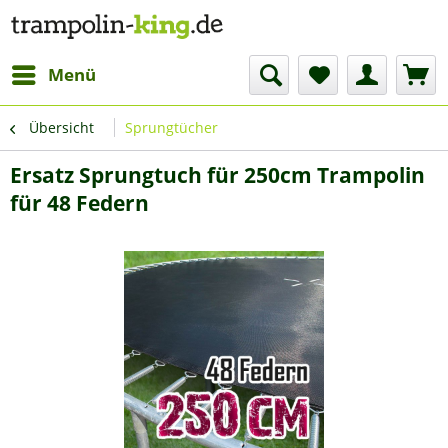
Menü
Übersicht
Sprungtücher
Ersatz Sprungtuch für 250cm Trampolin
für 48 Federn