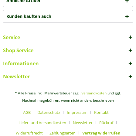
Ähnliche Artikel
Kunden kauften auch
Service
Shop Service
Informationen
Newsletter
* Alle Preise inkl. Mehrwertsteuer zzgl.
Versandkosten
und ggf.
Nachnahmegebühren, wenn nicht anders beschrieben
AGB
Datenschutz
Impressum
Kontakt
Liefer- und Versandkosten
Newsletter
Rückruf
Widerrufsrecht
Zahlungsarten
Vertrag widerrufen