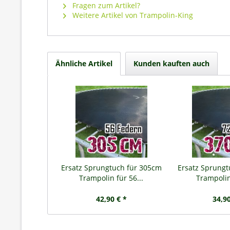
Fragen zum Artikel?
Weitere Artikel von Trampolin-King
Ähnliche Artikel
Kunden kauften auch
Ersatz Sprungtuch für 305cm
Ersatz Sprung
Trampolin für 56...
Trampolin 
42,90 € *
34,90