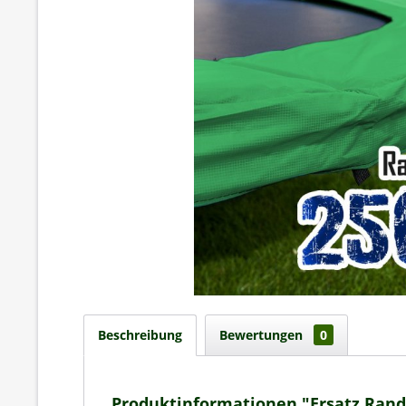
Beschreibung
Bewertungen
0
Produktinformationen "Ersatz Ran