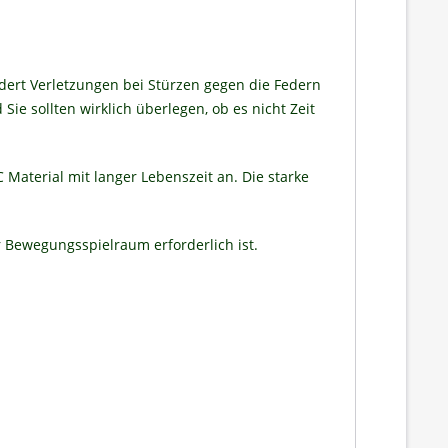
ndert Verletzungen bei Stürzen gegen die Federn
ie sollten wirklich überlegen, ob es nicht Zeit
Material mit langer Lebenszeit an. Die starke
 Bewegungsspielraum erforderlich ist.