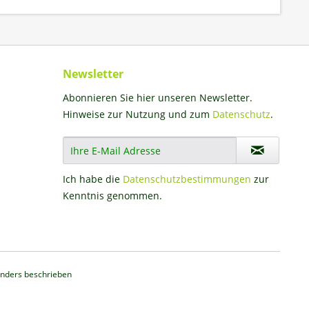
Newsletter
Abonnieren Sie hier unseren Newsletter.
Hinweise zur Nutzung und zum
Datenschutz
.
Ich habe die
Datenschutzbestimmungen
zur
Kenntnis genommen.
nders beschrieben