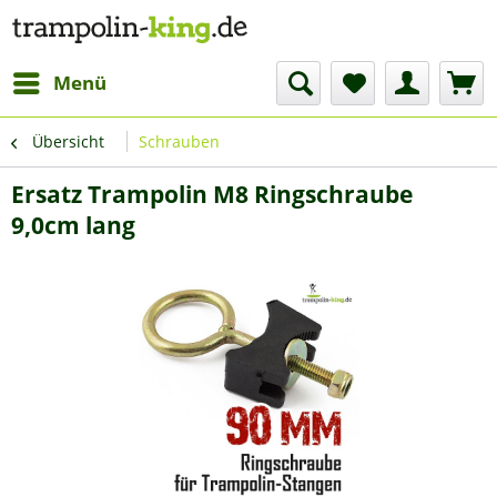
Menü
Übersicht
Schrauben
Ersatz Trampolin M8 Ringschraube
9,0cm lang