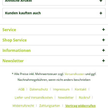
Ähnliche Artikel
Kunden kauften auch
Service
Shop Service
Informationen
Newsletter
* Alle Preise inkl. Mehrwertsteuer zzgl.
Versandkosten
und ggf.
Nachnahmegebühren, wenn nicht anders beschrieben
AGB
Datenschutz
Impressum
Kontakt
Liefer- und Versandkosten
Newsletter
Rückruf
Widerrufsrecht
Zahlungsarten
Vertrag widerrufen