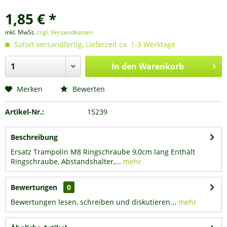
1,85 € *
inkl. MwSt.
zzgl. Versandkosten
Sofort versandfertig, Lieferzeit ca. 1-3 Werktage
In den
Warenkorb
Merken
Bewerten
Artikel-Nr.:
15239
Beschreibung
Ersatz Trampolin M8 Ringschraube 9,0cm lang Enthält
Ringschraube, Abstandshalter,...
mehr
Bewertungen
0
Bewertungen lesen, schreiben und diskutieren...
mehr