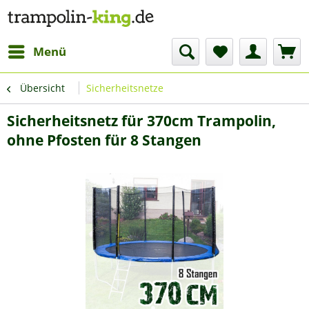
Menü
Übersicht
Sicherheitsnetze
Sicherheitsnetz für 370cm Trampolin,
ohne Pfosten für 8 Stangen