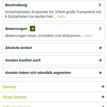
Beschreibung
Sicherheitsnetz, Ersatznetz für 370cm große Trampoline mit
8 Stützpfosten Sie kaufen hier...
mehr
Bewertungen
0
Bewertungen lesen, schreiben und diskutieren...
mehr
Ähnliche Artikel
Kunden kauften auch
Kunden haben sich ebenfalls angesehen
Service
Shop Service