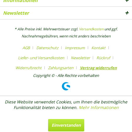
Informationen
Newsletter
* Alle Preise inkl. Mehrwertsteuer zzgl.
Versandkosten
und ggf.
Nachnahmegebühren, wenn nicht anders beschrieben
AGB
Datenschutz
Impressum
Kontakt
Liefer- und Versandkosten
Newsletter
Rückruf
Widerrufsrecht
Zahlungsarten
Vertrag widerrufen
Copyright © - Alle Rechte vorbehalten
Diese Website verwendet Cookies, um Ihnen die bestmögliche
Funktionalität bieten zu können.
Mehr Informationen
Einverstanden