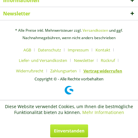
Informationen
Newsletter
* Alle Preise inkl. Mehrwertsteuer zzgl.
Versandkosten
und ggf.
Nachnahmegebühren, wenn nicht anders beschrieben
AGB
Datenschutz
Impressum
Kontakt
Liefer- und Versandkosten
Newsletter
Rückruf
Widerrufsrecht
Zahlungsarten
Vertrag widerrufen
Copyright © - Alle Rechte vorbehalten
Diese Website verwendet Cookies, um Ihnen die bestmögliche
Funktionalität bieten zu können.
Mehr Informationen
Einverstanden