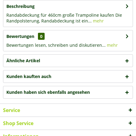
Beschreibung
Randabdeckung für 460cm große Trampoline kaufen Die
Randpolsterung, Randabdeckung ist ein...
mehr
Bewertungen
0
Bewertungen lesen, schreiben und diskutieren...
mehr
Ähnliche Artikel
Kunden kauften auch
Kunden haben sich ebenfalls angesehen
Service
Shop Service