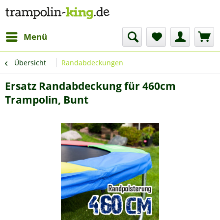
Menü
Übersicht
Randabdeckungen
Ersatz Randabdeckung für 460cm
Trampolin, Bunt