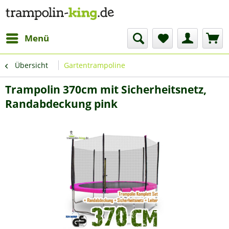
Menü
Übersicht
Gartentrampoline
Trampolin 370cm mit Sicherheitsnetz,
Randabdeckung pink