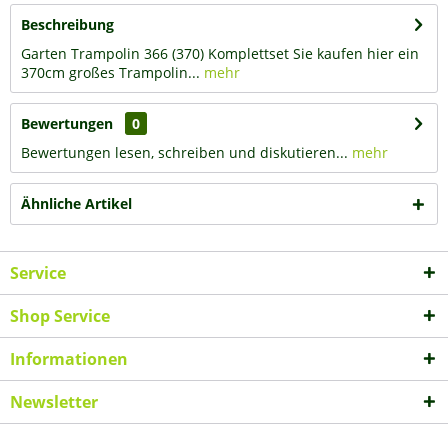
Beschreibung
Garten Trampolin 366 (370) Komplettset Sie kaufen hier ein
370cm großes Trampolin...
mehr
Bewertungen
0
Bewertungen lesen, schreiben und diskutieren...
mehr
Ähnliche Artikel
Service
Shop Service
Informationen
Newsletter