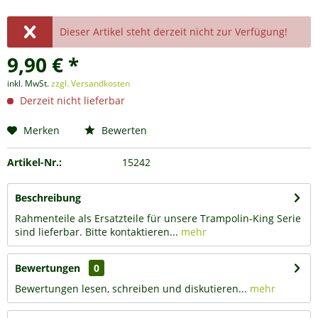
Dieser Artikel steht derzeit nicht zur Verfügung!
9,90 € *
inkl. MwSt.
zzgl. Versandkosten
Derzeit nicht lieferbar
Merken
Bewerten
Artikel-Nr.:
15242
Beschreibung
Rahmenteile als Ersatzteile für unsere Trampolin-King Serie
sind lieferbar. Bitte kontaktieren...
mehr
Bewertungen
0
Bewertungen lesen, schreiben und diskutieren...
mehr