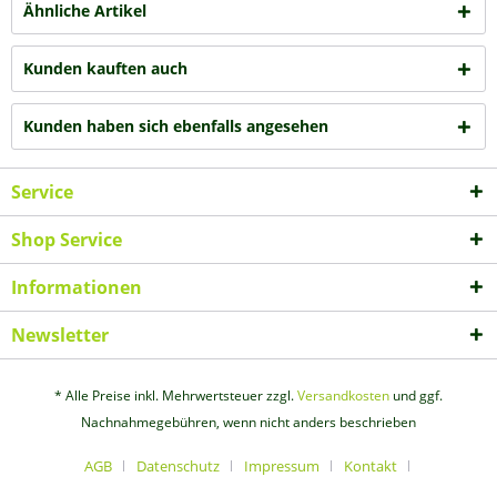
Ähnliche Artikel
Kunden kauften auch
Kunden haben sich ebenfalls angesehen
Service
Shop Service
Informationen
Newsletter
* Alle Preise inkl. Mehrwertsteuer zzgl.
Versandkosten
und ggf.
Nachnahmegebühren, wenn nicht anders beschrieben
AGB
Datenschutz
Impressum
Kontakt