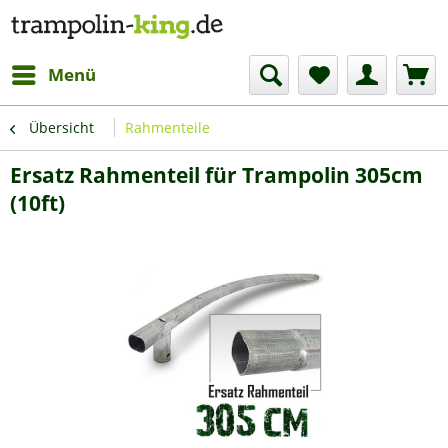
Menü
Übersicht
Rahmenteile
Ersatz Rahmenteil für Trampolin 305cm
(10ft)