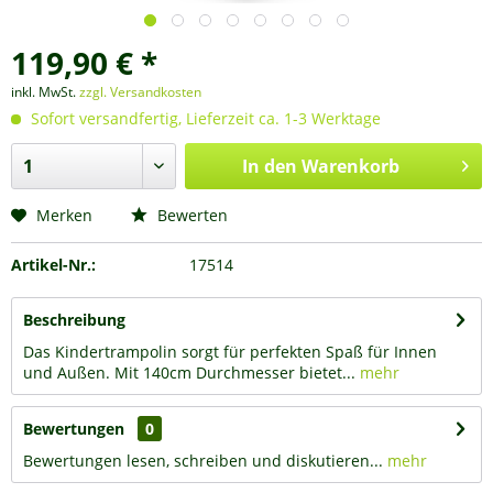
119,90 € *
inkl. MwSt.
zzgl. Versandkosten
Sofort versandfertig, Lieferzeit ca. 1-3 Werktage
In den
Warenkorb
Merken
Bewerten
Artikel-Nr.:
17514
Beschreibung
Das Kindertrampolin sorgt für perfekten Spaß für Innen
und Außen. Mit 140cm Durchmesser bietet...
mehr
Bewertungen
0
Bewertungen lesen, schreiben und diskutieren...
mehr