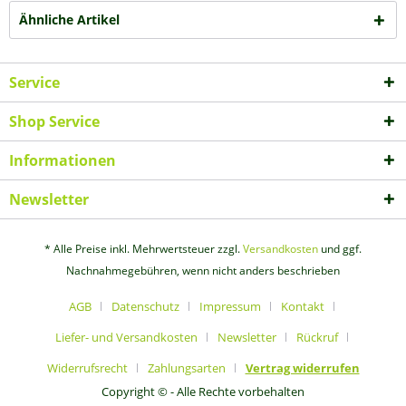
Ähnliche Artikel
Service
Shop Service
Informationen
Newsletter
* Alle Preise inkl. Mehrwertsteuer zzgl.
Versandkosten
und ggf.
Nachnahmegebühren, wenn nicht anders beschrieben
AGB
Datenschutz
Impressum
Kontakt
Liefer- und Versandkosten
Newsletter
Rückruf
Widerrufsrecht
Zahlungsarten
Vertrag widerrufen
Copyright © - Alle Rechte vorbehalten