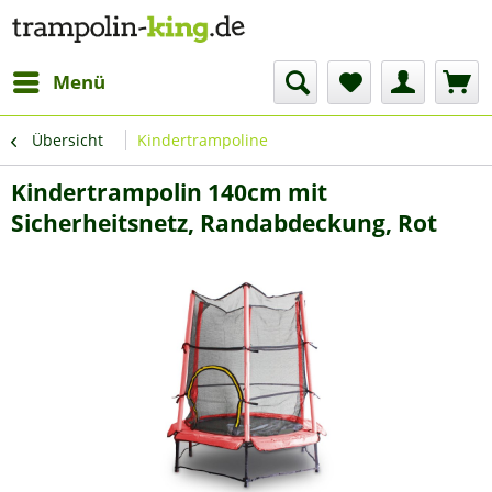
Menü
Übersicht
Kindertrampoline
Kindertrampolin 140cm mit
Sicherheitsnetz, Randabdeckung, Rot