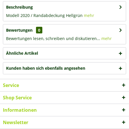
Beschreibung
Modell 2020 / Randabdeckung Hellgrün
mehr
Bewertungen
0
Bewertungen lesen, schreiben und diskutieren...
mehr
Ähnliche Artikel
Kunden haben sich ebenfalls angesehen
Service
Shop Service
Informationen
Newsletter