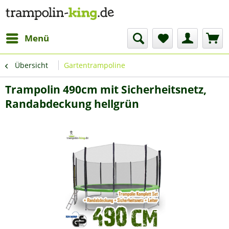
Menü
Übersicht
Gartentrampoline
Trampolin 490cm mit Sicherheitsnetz,
Randabdeckung hellgrün