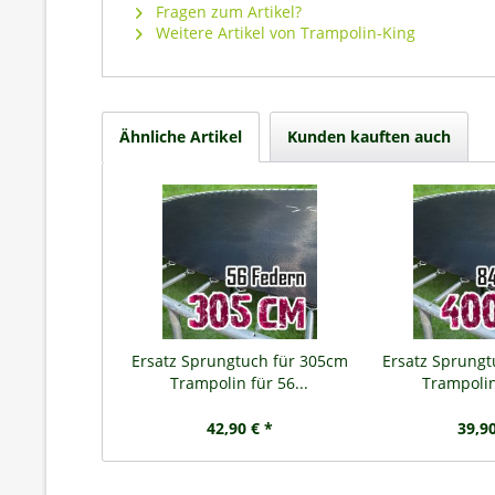
Fragen zum Artikel?
Weitere Artikel von Trampolin-King
Ähnliche Artikel
Kunden kauften auch
Ersatz Sprungtuch für 305cm
Ersatz Sprung
Trampolin für 56...
Trampolin 
42,90 € *
39,90