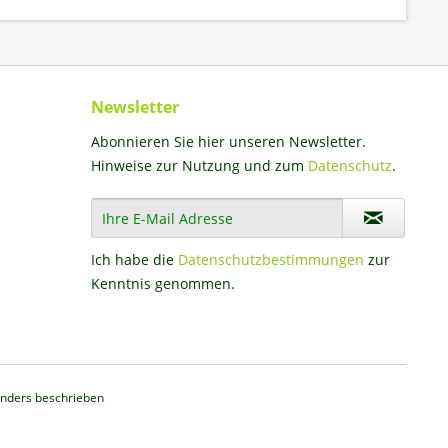
Newsletter
Abonnieren Sie hier unseren Newsletter.
Hinweise zur Nutzung und zum
Datenschutz
.
Ich habe die
Datenschutzbestimmungen
zur
Kenntnis genommen.
nders beschrieben