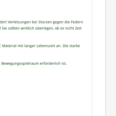
ndert Verletzungen bei Stürzen gegen die Federn
ie sollten wirklich überlegen, ob es nicht Zeit
Material mit langer Lebenszeit an. Die starke
 Bewegungsspielraum erforderlich ist.