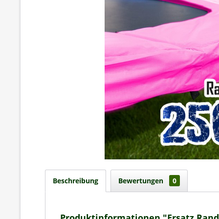
Beschreibung
Bewertungen
0
Produktinformationen "Ersatz Rand