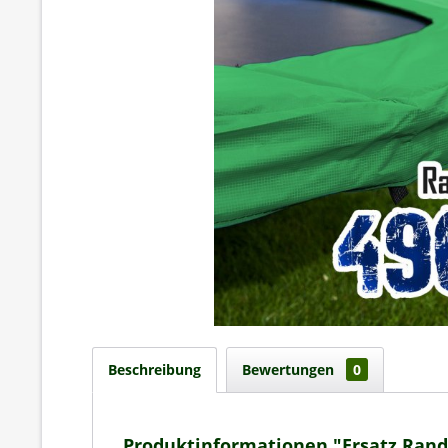
Beschreibung
Bewertungen
0
Produktinformationen "Ersatz Ran