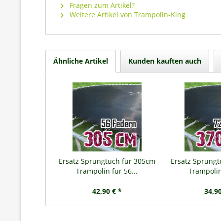
Fragen zum Artikel?
Weitere Artikel von Trampolin-King
Ähnliche Artikel
Kunden kauften auch
Ersatz Sprungtuch für 305cm
Ersatz Sprung
Trampolin für 56...
Trampolin 
42,90 € *
34,90