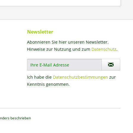
Newsletter
Abonnieren Sie hier unseren Newsletter.
Hinweise zur Nutzung und zum
Datenschutz
.
Ich habe die
Datenschutzbestimmungen
zur
Kenntnis genommen.
nders beschrieben