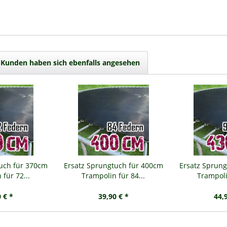
Kunden haben sich ebenfalls angesehen
tuch für 370cm
Ersatz Sprungtuch für 400cm
Ersatz Sprung
für 72...
Trampolin für 84...
Trampoli
 € *
39,90 € *
44,