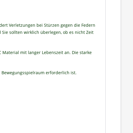
ndert Verletzungen bei Stürzen gegen die Federn
ie sollten wirklich überlegen, ob es nicht Zeit
Material mit langer Lebenszeit an. Die starke
 Bewegungsspielraum erforderlich ist.