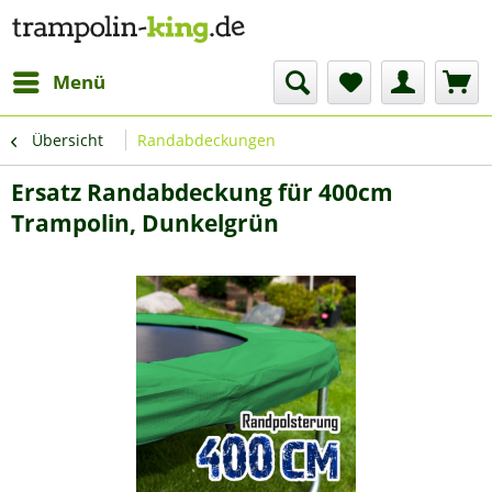
Menü
Übersicht
Randabdeckungen
Ersatz Randabdeckung für 400cm
Trampolin, Dunkelgrün