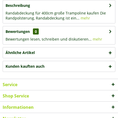
Beschreibung
Randabdeckung für 400cm große Trampoline kaufen Die
Randpolsterung, Randabdeckung ist ein...
mehr
Bewertungen
0
Bewertungen lesen, schreiben und diskutieren...
mehr
Ähnliche Artikel
Kunden kauften auch
Service
Shop Service
Informationen